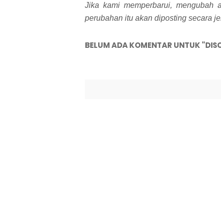
Jika kami memperbarui, mengubah 
perubahan itu akan diposting secara jel
BELUM ADA KOMENTAR UNTUK "DIS