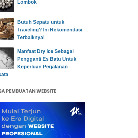
Lombok
Butuh Sepatu untuk
Traveling? Ini Rekomendasi
Terbaiknya!
Manfaat Dry Ice Sebagai
Pengganti Es Batu Untuk
Keperluan Perjalanan
sata
SA PEMBUATAN WEBSITE