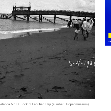
belanda Mr. D. Fock di Labuhan Haji (sumber: Tropenmuseum)