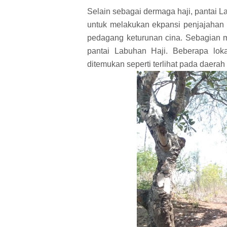
Selain sebagai dermaga haji, pantai 
untuk melakukan ekpansi penjajahan 
pedagang keturunan cina. Sebagian m
pantai Labuhan Haji. Beberapa lok
ditemukan seperti terlihat pada daera