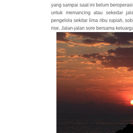
yang sampai saat ini belum beroperas
untuk memancing atau sekedar jala
pengelola sekitar lima ribu rupiah, s
rise. Jalan-jalan sore bersama keluarg