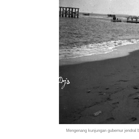
Mengenang kunjungan gubernur jendral 