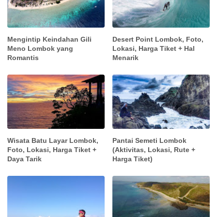
Mengintip Keindahan Gili
Desert Point Lombok, Foto,
Meno Lombok yang
Lokasi, Harga Tiket + Hal
Romantis
Menarik
Wisata Batu Layar Lombok,
Pantai Semeti Lombok
Foto, Lokasi, Harga Tiket +
(Aktivitas, Lokasi, Rute +
Daya Tarik
Harga Tiket)