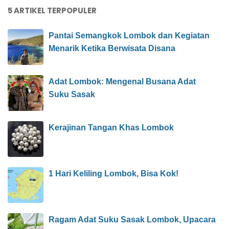
5 ARTIKEL TERPOPULER
Pantai Semangkok Lombok dan Kegiatan
Menarik Ketika Berwisata Disana
Adat Lombok: Mengenal Busana Adat
Suku Sasak
Kerajinan Tangan Khas Lombok
1 Hari Keliling Lombok, Bisa Kok!
Ragam Adat Suku Sasak Lombok, Upacara