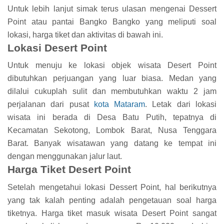
Untuk lebih lanjut simak terus ulasan mengenai Dessert
Point atau pantai Bangko Bangko yang meliputi soal
lokasi, harga tiket dan aktivitas di bawah ini.
Lokasi Desert Point
Untuk menuju ke lokasi objek wisata Desert Point
dibutuhkan perjuangan yang luar biasa. Medan yang
dilalui cukuplah sulit dan membutuhkan waktu 2 jam
perjalanan dari pusat
kota Mataram
. Letak dari lokasi
wisata ini berada di Desa Batu Putih, tepatnya di
Kecamatan Sekotong, Lombok Barat, Nusa Tenggara
Barat. Banyak wisatawan yang datang ke tempat ini
dengan menggunakan jalur laut.
Harga Tiket Desert Point
Setelah mengetahui lokasi Dessert Point, hal berikutnya
yang tak kalah penting adalah pengetauan soal harga
tiketnya. Harga tiket masuk wisata Desert Point sangat