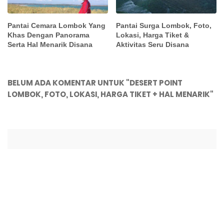
Pantai Cemara Lombok Yang
Pantai Surga Lombok, Foto,
Khas Dengan Panorama
Lokasi, Harga Tiket &
Serta Hal Menarik Disana
Aktivitas Seru Disana
BELUM ADA KOMENTAR UNTUK "DESERT POINT
LOMBOK, FOTO, LOKASI, HARGA TIKET + HAL MENARIK"