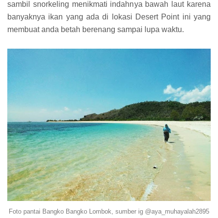
sambil snorkeling menikmati indahnya bawah laut karena
banyaknya ikan yang ada di lokasi Desert Point ini yang
membuat anda betah berenang sampai lupa waktu.
Foto pantai Bangko Bangko Lombok, sumber ig @aya_muhayalah2895