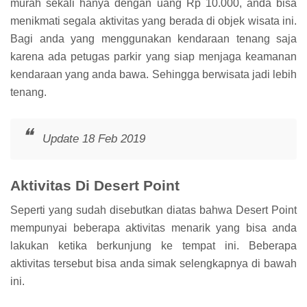
murah sekali hanya dengan uang Rp 10.000, anda bisa
menikmati segala aktivitas yang berada di objek wisata ini.
Bagi anda yang menggunakan kendaraan tenang saja
karena ada petugas parkir yang siap menjaga keamanan
kendaraan yang anda bawa. Sehingga berwisata jadi lebih
tenang.
Update 18 Feb 2019
Aktivitas Di Desert Point
Seperti yang sudah disebutkan diatas bahwa Desert Point
mempunyai beberapa aktivitas menarik yang bisa anda
lakukan ketika berkunjung ke tempat ini. Beberapa
aktivitas tersebut bisa anda simak selengkapnya di bawah
ini.