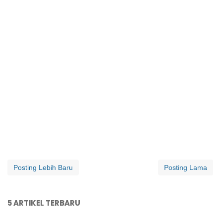
Posting Lebih Baru
Posting Lama
5 ARTIKEL TERBARU