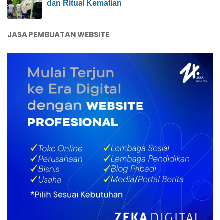
dan Ritual Kematian
JASA PEMBUATAN WEBSITE