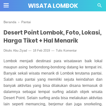
WISATA LOMBOK
Beranda
›
Pantai
Desert Point Lombok, Foto, Lokasi,
Harga Tiket + Hal Menarik
Ditulis
Abu Ziyad
18 Feb 2019
Tulis Komentar
Lombok menjadi destinasi para wisatawan baik lokal
maupun asing berbondong-bondong datang ke tempat ini.
Banyak sekali wisata menarik di Lombok terutama pantai.
Salah satu pantai yang memiliki sejuta keindahan dan
banyak aktivitas yang bisa dilakukan disana termasuk di
dalamnya sebagai tempat surfing adalah objek wisata
Desert Point. Selain surfing anda bisa melakukan aktivitas
lain seperti memancing, berjemur dan juga snorkeling.