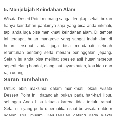
5. Menjelajah Keindahan Alam
Wisata Desert Point memang sangat lengkap sekali bukan
hanya keindahan pantainya saja yang bisa anda nikmati,
tapi anda juga bisa menikmati keindahan alam. Di tempat
ini terdapat hutan mangrove yang sangat indah dan di
hutan tersebut anda juga bisa mendapati sebuah
reruntuhan benteng serta meriam peninggalan jepang.
Selain itu anda bisa melihat spesies asli hutan tersebut
seperti elang bondol, elang laut, ayam hutan, koa kiau dan
raja udang.
Saran Tambahan
Untuk lebih maksimal dalam menikmati lokasi wisata
Dessert Point ini, datanglah bukan pada hari-hari libur,
sehingga Anda bisa leluasa karena tidak terlalu ramai.
Selain itu yang perlu diperhatikan saat berwisata outdoor
adalah soal musim. Berusahalah datang pada waktu