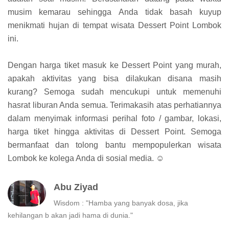
musim kemarau sehingga Anda tidak basah kuyup
menikmati hujan di tempat wisata Dessert Point Lombok
ini.
Dengan harga tiket masuk ke Dessert Point yang murah,
apakah aktivitas yang bisa dilakukan disana masih
kurang? Semoga sudah mencukupi untuk memenuhi
hasrat liburan Anda semua. Terimakasih atas perhatiannya
dalam menyimak informasi perihal foto / gambar, lokasi,
harga tiket hingga aktivitas di Dessert Point. Semoga
bermanfaat dan tolong bantu mempopulerkan wisata
Lombok ke kolega Anda di sosial media. ☺
Abu Ziyad
Wisdom : "Hamba yang banyak dosa, jika
kehilangan b akan jadi hama di dunia."