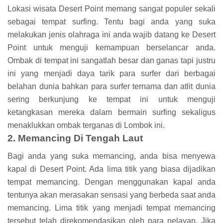
Lokasi wisata Desert Point memang sangat populer sekali
sebagai tempat surfing. Tentu bagi anda yang suka
melakukan jenis olahraga ini anda wajib datang ke Desert
Point untuk menguji kemampuan berselancar anda.
Ombak di tempat ini sangatlah besar dan ganas tapi justru
ini yang menjadi daya tarik para surfer dari berbagai
belahan dunia bahkan para surfer ternama dan atlit dunia
sering berkunjung ke tempat ini untuk menguji
ketangkasan mereka dalam bermain surfing sekaligus
menaklukkan ombak terganas di Lombok ini.
2. Memancing Di Tengah Laut
Bagi anda yang suka memancing, anda bisa menyewa
kapal di Desert Point. Ada lima titik yang biasa dijadikan
tempat memancing. Dengan menggunakan kapal anda
tentunya akan merasakan sensasi yang berbeda saat anda
memancing. Lima titik yang menjadi tempat memancing
tersebut telah direkomendasikan oleh para nelayan. Jika