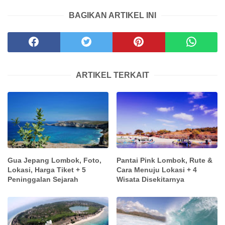
BAGIKAN ARTIKEL INI
ARTIKEL TERKAIT
Gua Jepang Lombok, Foto,
Pantai Pink Lombok, Rute &
Lokasi, Harga Tiket + 5
Cara Menuju Lokasi + 4
Peninggalan Sejarah
Wisata Disekitarnya