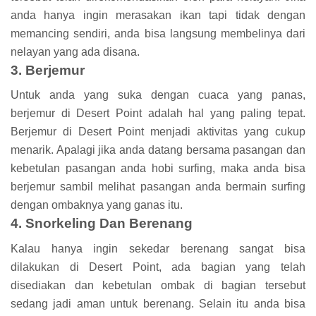
anda hanya ingin merasakan ikan tapi tidak dengan
memancing sendiri, anda bisa langsung membelinya dari
nelayan yang ada disana.
3. Berjemur
Untuk anda yang suka dengan cuaca yang panas,
berjemur di Desert Point adalah hal yang paling tepat.
Berjemur di Desert Point menjadi aktivitas yang cukup
menarik. Apalagi jika anda datang bersama pasangan dan
kebetulan pasangan anda hobi surfing, maka anda bisa
berjemur sambil melihat pasangan anda bermain surfing
dengan ombaknya yang ganas itu.
4. Snorkeling Dan Berenang
Kalau hanya ingin sekedar berenang sangat bisa
dilakukan di Desert Point, ada bagian yang telah
disediakan dan kebetulan ombak di bagian tersebut
sedang jadi aman untuk berenang. Selain itu anda bisa