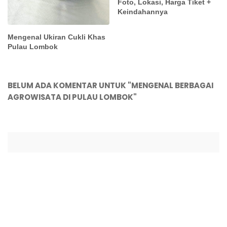
Foto, Lokasi, Harga Tiket +
Keindahannya
Mengenal Ukiran Cukli Khas
Pulau Lombok
BELUM ADA KOMENTAR UNTUK "MENGENAL BERBAGAI
AGROWISATA DI PULAU LOMBOK"