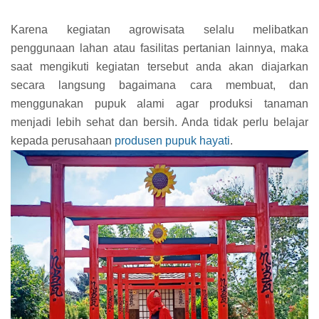
Karena kegiatan agrowisata selalu melibatkan
penggunaan lahan atau fasilitas pertanian lainnya, maka
saat mengikuti kegiatan tersebut anda akan diajarkan
secara langsung bagaimana cara membuat, dan
menggunakan pupuk alami agar produksi tanaman
menjadi lebih sehat dan bersih. Anda tidak perlu belajar
kepada perusahaan
produsen pupuk hayati
.