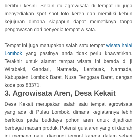
berlibur kesini. Selain itu agrowisata di tempat ini juga
menyediakan spot spot foto keren dan memiliki kebun
kejujuran dimana siapapun dapat memetiknya tanpa
pengawasan dari penyedia tempat wisata.
Tempat ini juga merupakan salah satu tempat
wisata halal
Lombok
yang pastinya anda tidak perlu khawatirkan.
Terakhir untuk alamat tempat wisata ini berada di jl
Wirabakti, Gandari, Narmada, Lembuak, Narmada,
Kabupaten Lombok Barat, Nusa Tenggara Barat, dengan
kode pos 83371.
3. Agrowisata Aren, Desa Kekait
Desa Kekait merupakan salah satu tempat agrowisata
yang ada di Pulau Lombok, dimana kegiatannya lebih
berfokus pada budidaya pohon aren untuk dijadikan
berbagai macam produk. Potensi gula aren yang di daerah
ini memang patut diacungi jempol karena dalam sehari