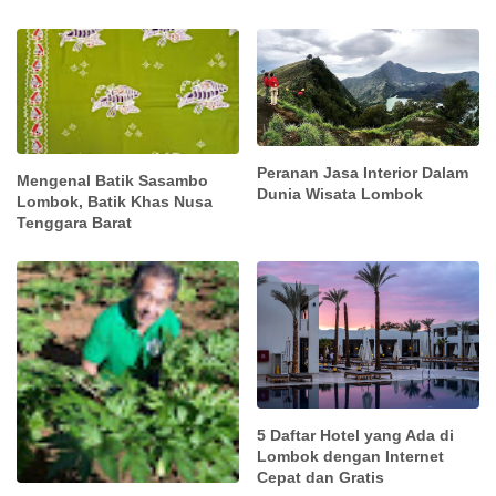
Peranan Jasa Interior Dalam
Mengenal Batik Sasambo
Dunia Wisata Lombok
Lombok, Batik Khas Nusa
Tenggara Barat
5 Daftar Hotel yang Ada di
Lombok dengan Internet
Cepat dan Gratis