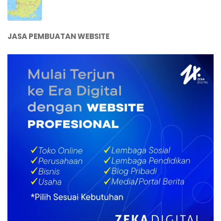
JASA PEMBUATAN WEBSITE