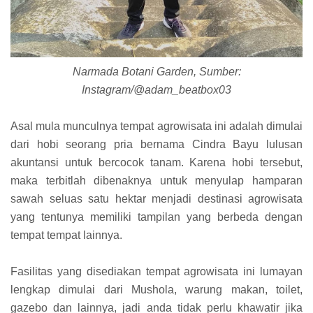
Narmada Botani Garden, Sumber:
Instagram/@adam_beatbox03
Asal mula munculnya tempat agrowisata ini adalah dimulai
dari hobi seorang pria bernama Cindra Bayu lulusan
akuntansi untuk bercocok tanam. Karena hobi tersebut,
maka terbitlah dibenaknya untuk menyulap hamparan
sawah seluas satu hektar menjadi destinasi agrowisata
yang tentunya memiliki tampilan yang berbeda dengan
tempat tempat lainnya.
Fasilitas yang disediakan tempat agrowisata ini lumayan
lengkap dimulai dari Mushola, warung makan, toilet,
gazebo dan lainnya, jadi anda tidak perlu khawatir jika