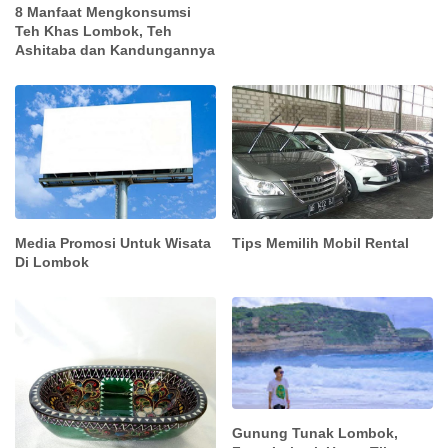
8 Manfaat Mengkonsumsi
Teh Khas Lombok, Teh
Ashitaba dan Kandungannya
Media Promosi Untuk Wisata
Tips Memilih Mobil Rental
Di Lombok
Gunung Tunak Lombok,