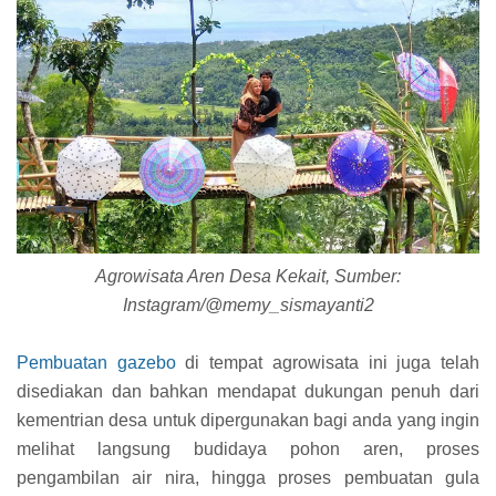
Agrowisata Aren Desa Kekait, Sumber:
Instagram/@memy_sismayanti2
Pembuatan gazebo
di tempat agrowisata ini juga telah
disediakan dan bahkan mendapat dukungan penuh dari
kementrian desa untuk dipergunakan bagi anda yang ingin
melihat langsung budidaya pohon aren, proses
pengambilan air nira, hingga proses pembuatan gula