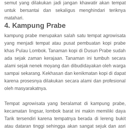
semut yang dilakukan jadi jangan khawatir akan tempat
untuk bersantai dan sekaligus menghindari teriknya
matahari.
4. Kampung Prabe
kampung prabe merupakan salah satu tempat agrowisata
yang menjadi tempat atau pusat pembuatan kopi prabe
khas Pulau Lombok. Tanaman kopi di Dusun Prabe sudah
ada sejak zaman kerajaan. Tanaman ini tumbuh secara
alami sejak nenek moyang dan dibudidayakan oleh warga
sampai sekarang. Kekhasan dan kenikmatan kopi di dapat
karena prosesnya dilakukan secara alami dan profesional
oleh masyarakatnya.
Tempat agrowisata yang beralamat di kampung prabe,
kecamatan lingsar, lombok barat ini makin memiliki daya
Tarik tersendiri karena tempatnya berada di lereng bukit
atau dataran tinggi sehingga akan sangat sejuk dan asri