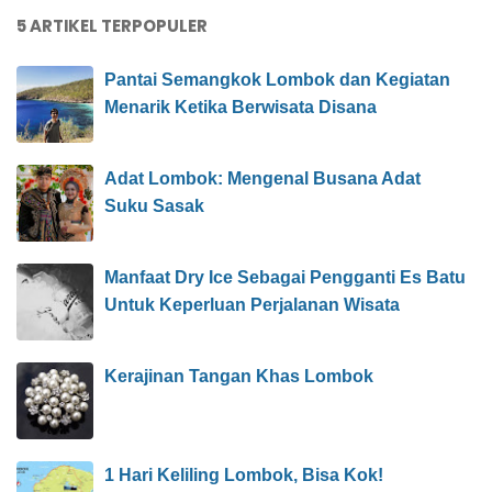
5 ARTIKEL TERPOPULER
Pantai Semangkok Lombok dan Kegiatan
Menarik Ketika Berwisata Disana
Adat Lombok: Mengenal Busana Adat
Suku Sasak
Manfaat Dry Ice Sebagai Pengganti Es Batu
Untuk Keperluan Perjalanan Wisata
Kerajinan Tangan Khas Lombok
1 Hari Keliling Lombok, Bisa Kok!