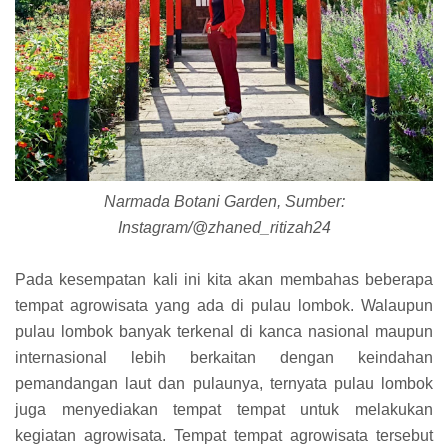
Narmada Botani Garden, Sumber:
Instagram/@zhaned_ritizah24
Pada kesempatan kali ini kita akan membahas beberapa
tempat agrowisata yang ada di pulau lombok. Walaupun
pulau lombok banyak terkenal di kanca nasional maupun
internasional lebih berkaitan dengan keindahan
pemandangan laut dan pulaunya, ternyata pulau lombok
juga menyediakan tempat tempat untuk melakukan
kegiatan agrowisata. Tempat tempat agrowisata tersebut