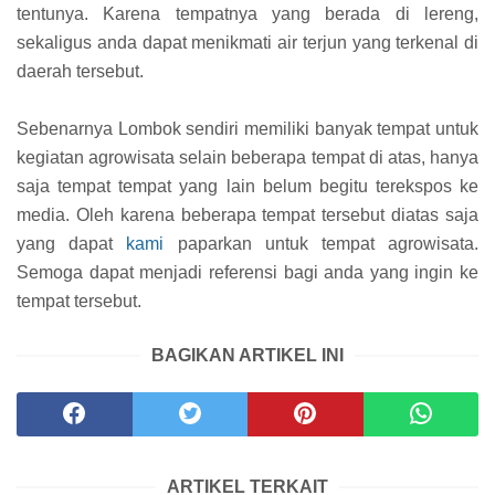
tentunya. Karena tempatnya yang berada di lereng,
sekaligus anda dapat menikmati air terjun yang terkenal di
daerah tersebut.
Sebenarnya Lombok sendiri memiliki banyak tempat untuk
kegiatan agrowisata selain beberapa tempat di atas, hanya
saja tempat tempat yang lain belum begitu terekspos ke
media. Oleh karena beberapa tempat tersebut diatas saja
yang dapat
kami
paparkan untuk tempat agrowisata.
Semoga dapat menjadi referensi bagi anda yang ingin ke
tempat tersebut.
BAGIKAN ARTIKEL INI
ARTIKEL TERKAIT