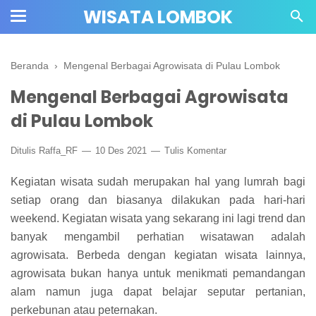
WISATA LOMBOK
Beranda
›
Mengenal Berbagai Agrowisata di Pulau Lombok
Mengenal Berbagai Agrowisata
di Pulau Lombok
Ditulis
Raffa_RF
10 Des 2021
Tulis Komentar
Kegiatan wisata sudah merupakan hal yang lumrah bagi
setiap orang dan biasanya dilakukan pada hari-hari
weekend. Kegiatan wisata yang sekarang ini lagi trend dan
banyak mengambil perhatian wisatawan adalah
agrowisata. Berbeda dengan kegiatan wisata lainnya,
agrowisata bukan hanya untuk menikmati pemandangan
alam namun juga dapat belajar seputar pertanian,
perkebunan atau peternakan.