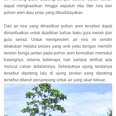
dapat menghasilkan hingga sepuluh ribu liter nira dari
pohon aren atau enau yang dibudidayakan.
Dari air nira yang dihasilkan pohon aren tersebut dapat
dimanfaatkan untuk dijadikan bahan baku gula merah dan
gula semut. Untuk memperoleh air nira ini sendiri
dilakukan melalui proses yang unik yaitu dengan memilih
tandan bunga jantan pada pohon aren kemudian memukul
batangnya selama beberapa hari sampai terlihat ada
muncul cairan didalamnya. Selanjutnya ujung tandanya
tersebut dipotong lalu di ujung tandan yang dipotong
tersebut ditaruh penampung untuk air yang akan keluar.