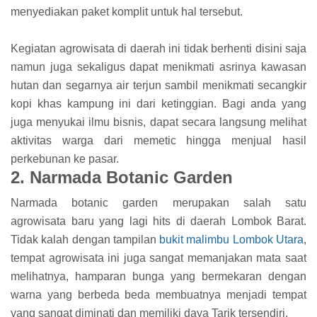
menyediakan paket komplit untuk hal tersebut.
Kegiatan agrowisata di daerah ini tidak berhenti disini saja
namun juga sekaligus dapat menikmati asrinya kawasan
hutan dan segarnya air terjun sambil menikmati secangkir
kopi khas kampung ini dari ketinggian. Bagi anda yang
juga menyukai ilmu bisnis, dapat secara langsung melihat
aktivitas warga dari memetic hingga menjual hasil
perkebunan ke pasar.
2. Narmada Botanic Garden
Narmada botanic garden merupakan salah satu
agrowisata baru yang lagi hits di daerah Lombok Barat.
Tidak kalah dengan tampilan
bukit malimbu Lombok Utara
,
tempat agrowisata ini juga sangat memanjakan mata saat
melihatnya, hamparan bunga yang bermekaran dengan
warna yang berbeda beda membuatnya menjadi tempat
yang sangat diminati dan memiliki daya Tarik tersendiri.