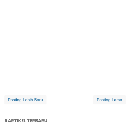
Posting Lebih Baru
Posting Lama
5 ARTIKEL TERBARU