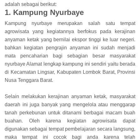
adalah sebagai berikut:
1. Kampung Nyurbaye
Kampung nyurbaye merupakan salah satu tempat
agrowisata yang kegiatannya berfokus pada kerajinan
anyaman ketak yang bernilai ekspor tinggi ke luar negeri.
bahkan kegiatan pengrajin anyaman ini sudah menjadi
mata pencaharian bagi sebagian besar masyarakat
nyurbaye Alamat lengkap kampung ini sendiri yaitu berada
di Kecamatan Lingsar, Kabupaten Lombok Barat, Provinsi
Nusa Tenggara Barat.
Selain melakukan kerajinan anyaman ketak, masyarakat
daerah ini juga banyak yang mengelola atau menggarap
tanah perkebunan untuk ditanami berbagai macam buah
buahan. Oleh karena kegiatan agrowisata dapat
digunakan sebagai tempat pembelajaran secara langsung,
maka tempat ini cocok bagi anda karena telah